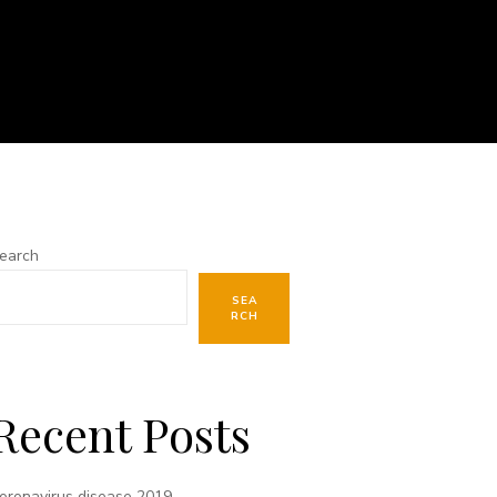
earch
SEA
RCH
Recent Posts
oronavirus disease 2019