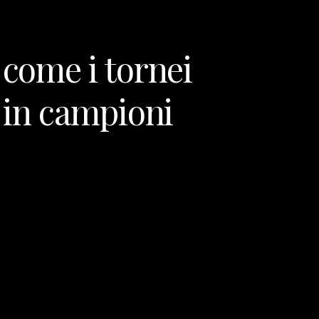
: come i tornei
r in campioni