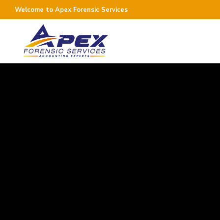
Welcome to Apex Forensic Services