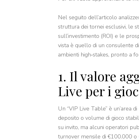
Nel seguito dell’articolo analizze
struttura dei tornei esclusivi, le st
sull’investimento (ROI) e le pros
vista è quello di un consulente di
ambienti high‑stakes, pronto a forn
1. Il valore ag
Live per i gio
Un “VIP Live Table” è un’area di 
deposito o volume di gioco stabil
su invito, ma alcuni operatori pub
turnover mensile di €100.000 o 