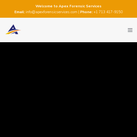
Welcome to Apex Forensic Services
Email:
info@apexforensicservices.com
|
Phone:
+1 713 417-9150