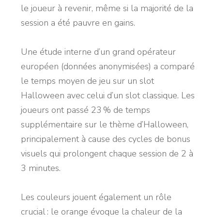
le joueur à revenir, même si la majorité de la
session a été pauvre en gains.
Une étude interne d’un grand opérateur
européen (données anonymisées) a comparé
le temps moyen de jeu sur un slot
Halloween avec celui d’un slot classique. Les
joueurs ont passé 23 % de temps
supplémentaire sur le thème d’Halloween,
principalement à cause des cycles de bonus
visuels qui prolongent chaque session de 2 à
3 minutes.
Les couleurs jouent également un rôle
crucial : le orange évoque la chaleur de la