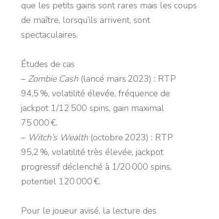
que les petits gains sont rares mais les coups
de maître, lorsqu’ils arrivent, sont
spectaculaires.
Études de cas
–
Zombie Cash
(lancé mars 2023) : RTP
94,5 %, volatilité élevée, fréquence de
jackpot 1/12 500 spins, gain maximal
75 000 €.
–
Witch’s Wealth
(octobre 2023) : RTP
95,2 %, volatilité très élevée, jackpot
progressif déclenché à 1/20 000 spins,
potentiel 120 000 €.
Pour le joueur avisé, la lecture des