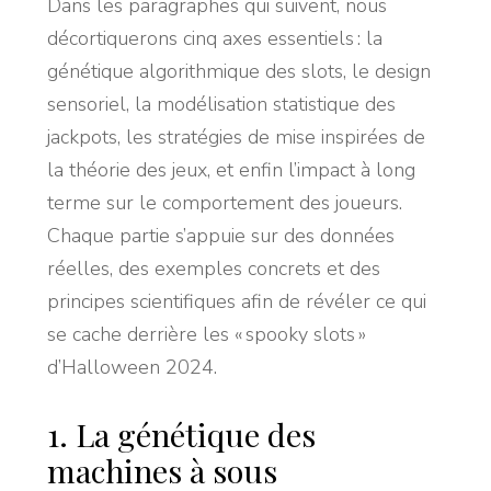
Dans les paragraphes qui suivent, nous
décortiquerons cinq axes essentiels : la
génétique algorithmique des slots, le design
sensoriel, la modélisation statistique des
jackpots, les stratégies de mise inspirées de
la théorie des jeux, et enfin l’impact à long
terme sur le comportement des joueurs.
Chaque partie s’appuie sur des données
réelles, des exemples concrets et des
principes scientifiques afin de révéler ce qui
se cache derrière les « spooky slots »
d’Halloween 2024.
1. La génétique des
machines à sous