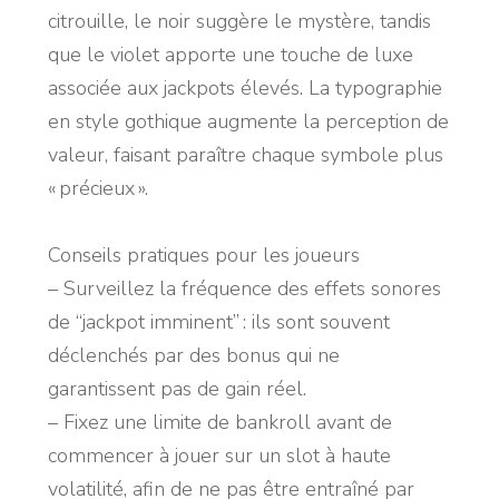
citrouille, le noir suggère le mystère, tandis
que le violet apporte une touche de luxe
associée aux jackpots élevés. La typographie
en style gothique augmente la perception de
valeur, faisant paraître chaque symbole plus
« précieux ».
Conseils pratiques pour les joueurs
– Surveillez la fréquence des effets sonores
de “jackpot imminent” : ils sont souvent
déclenchés par des bonus qui ne
garantissent pas de gain réel.
– Fixez une limite de bankroll avant de
commencer à jouer sur un slot à haute
volatilité, afin de ne pas être entraîné par