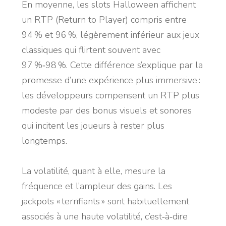
En moyenne, les slots Halloween affichent
un RTP (Return to Player) compris entre
94 % et 96 %, légèrement inférieur aux jeux
classiques qui flirtent souvent avec
97 %‑98 %. Cette différence s’explique par la
promesse d’une expérience plus immersive :
les développeurs compensent un RTP plus
modeste par des bonus visuels et sonores
qui incitent les joueurs à rester plus
longtemps.
La volatilité, quant à elle, mesure la
fréquence et l’ampleur des gains. Les
jackpots « terrifiants » sont habituellement
associés à une haute volatilité, c’est‑à‑dire