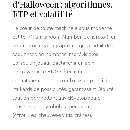
d’Halloween : algorithmes,
RTP et volatilité
Le cœur de toute machine à sous moderne
est le RNG (Random Number Generator), un
algorithme cryptographique qui produit des
séquences de nombres imprévisibles.
Lorsqu’un joueur déclenche un spin
« effrayant », le RNG sélectionne
instantanément une combinaison parmi des
milliards de possibilités, garantissant l’équité
tout en permettant aux développeurs
d’insérer des symboles thématiques
(citrouilles, chauves‑souris, crânes).