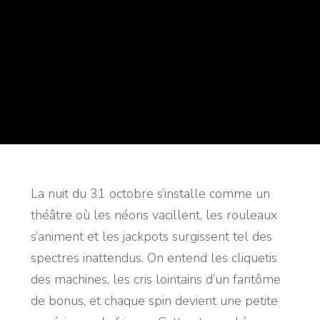
La nuit du 31 octobre s’installe comme un
théâtre où les néons vacillent, les rouleaux
s’animent et les jackpots surgissent tel des
spectres inattendus. On entend les cliquetis
des machines, les cris lointains d’un fantôme
de bonus, et chaque spin devient une petite