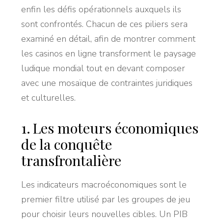
enfin les défis opérationnels auxquels ils
sont confrontés. Chacun de ces piliers sera
examiné en détail, afin de montrer comment
les casinos en ligne transforment le paysage
ludique mondial tout en devant composer
avec une mosaïque de contraintes juridiques
et culturelles.
1. Les moteurs économiques
de la conquête
transfrontalière
Les indicateurs macroéconomiques sont le
premier filtre utilisé par les groupes de jeu
pour choisir leurs nouvelles cibles. Un PIB