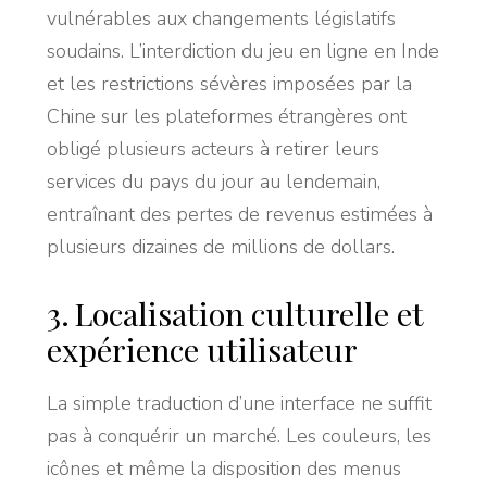
vulnérables aux changements législatifs
soudains. L’interdiction du jeu en ligne en Inde
et les restrictions sévères imposées par la
Chine sur les plateformes étrangères ont
obligé plusieurs acteurs à retirer leurs
services du pays du jour au lendemain,
entraînant des pertes de revenus estimées à
plusieurs dizaines de millions de dollars.
3. Localisation culturelle et
expérience utilisateur
La simple traduction d’une interface ne suffit
pas à conquérir un marché. Les couleurs, les
icônes et même la disposition des menus