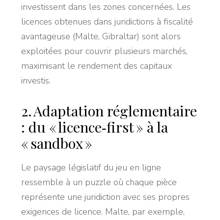
investissent dans les zones concernées. Les
licences obtenues dans juridictions à fiscalité
avantageuse (Malte, Gibraltar) sont alors
exploitées pour couvrir plusieurs marchés,
maximisant le rendement des capitaux
investis.
2. Adaptation réglementaire
: du « licence‑first » à la
« sandbox »
Le paysage législatif du jeu en ligne
ressemble à un puzzle où chaque pièce
représente une juridiction avec ses propres
exigences de licence. Malte, par exemple,