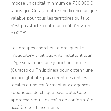
impose un capital minimum de 730 000 €,
tandis que Curaçao offre une licence unique
valable pour tous les territoires où la loi
n’est pas stricte, contre un coût d’environ
5 000 €.
Les groupes cherchent à pratiquer le
« regulatory arbitrage » : ils installent leur
siège social dans une juridiction souple
(Curaçao ou Philippines) pour obtenir une
licence globale, puis créent des entités
locales qui se conforment aux exigences
spécifiques de chaque pays cible. Cette
approche réduit les coûts de conformité et
accélère les lancements.