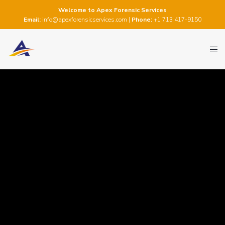
Welcome to Apex Forensic Services
Email:
info@apexforensicservices.com
|
Phone:
+1 713 417-9150