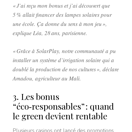
« J’ai reçu mon bonus et j’ai découvert que
5 % allait financer des lampes solaires pour
une école. Ça donne du sens à mon jeu »,
explique Léa, 28 ans, parisienne.
« Grâce à SolarPlay, notre communauté a pu
installer un système d’irrigation solaire qui a
doublé la production de nos cultures », déclare
Amadou, agriculteur au Mali.
3. Les bonus
“éco‑responsables” : quand
le green devient rentable
Plusieurs casinos ont lancé des promotions