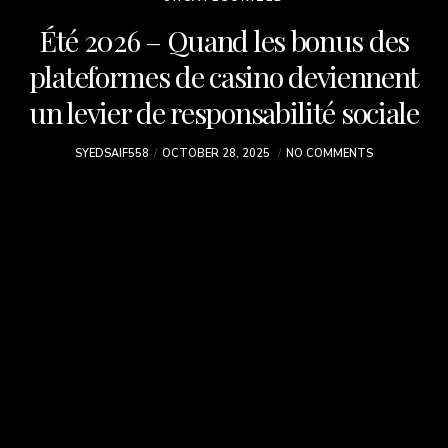
Été 2026 – Quand les bonus des
plateformes de casino deviennent
un levier de responsabilité sociale
SYEDSAIF558
OCTOBER 28, 2025
NO COMMENTS