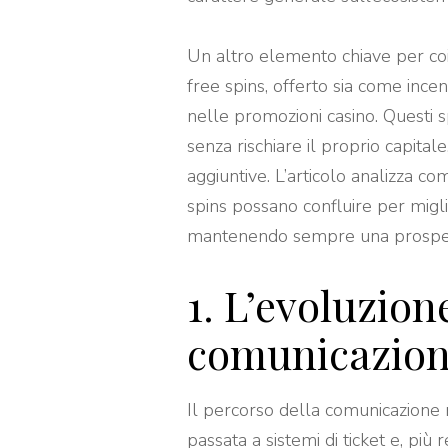
Un altro elemento chiave per coinv
free spins, offerto sia come inc
nelle promozioni casino. Questi
senza rischiare il proprio capita
aggiuntive. L’articolo analizza com
spins possano confluire per migli
mantenendo sempre una prospett
1. L’evoluzion
comunicazione
Il percorso della comunicazione n
passata a sistemi di ticket e, più