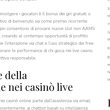
S
olgere i giocatori è il bonus dei giri gratuiti, o
H
entivo di benvenuto sia come premio ricorrente
c
 spin consentono di provare nuove slot non AAMS
G
le, creando al contempo opportunità di profitto
P
e l’interazione via chat e l’uso strategico dei free
P
orare le performance di chi gioca nei live casino,
B
iva responsabile.
m
e della
h
l
 nei casinò live
ei casinò online parte dall’assistenza via email,
 recentemente, ai chatbot basati su intelligenza