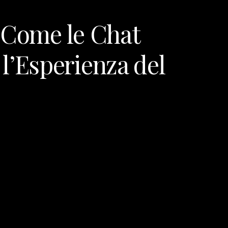
: Come le Chat
 l’Esperienza del