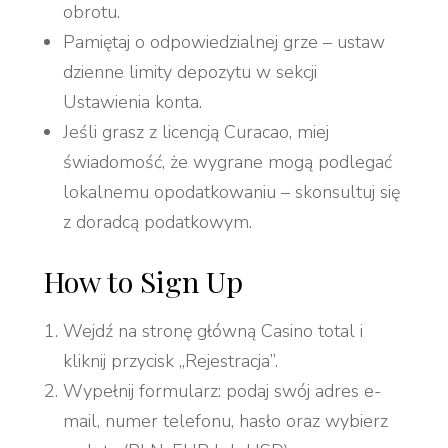
obrotu.
Pamiętaj o odpowiedzialnej grze – ustaw
dzienne limity depozytu w sekcji
Ustawienia konta.
Jeśli grasz z licencją Curacao, miej
świadomość, że wygrane mogą podlegać
lokalnemu opodatkowaniu – skonsultuj się
z doradcą podatkowym.
How to Sign Up
Wejdź na stronę główną Casino total i
kliknij przycisk „Rejestracja”.
Wypełnij formularz: podaj swój adres e-
mail, numer telefonu, hasło oraz wybierz