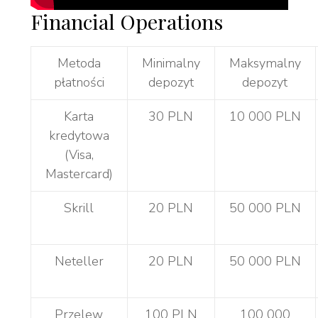
Financial Operations
Metoda
Minimalny
Maksymalny
płatności
depozyt
depozyt
Karta
30 PLN
10 000 PLN
kredytowa
(Visa,
Mastercard)
Skrill
20 PLN
50 000 PLN
Neteller
20 PLN
50 000 PLN
Przelew
100 PLN
100 000