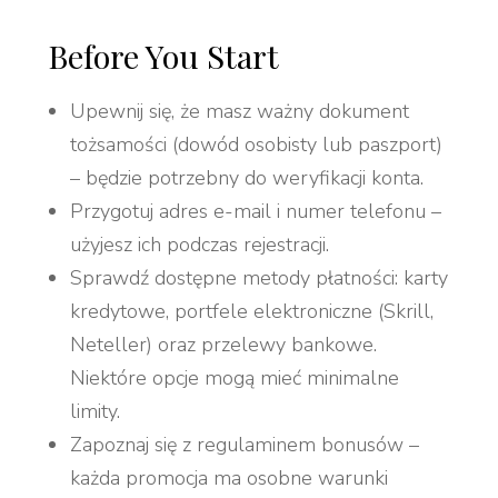
Before You Start
Upewnij się, że masz ważny dokument
tożsamości (dowód osobisty lub paszport)
– będzie potrzebny do weryfikacji konta.
Przygotuj adres e-mail i numer telefonu –
użyjesz ich podczas rejestracji.
Sprawdź dostępne metody płatności: karty
kredytowe, portfele elektroniczne (Skrill,
Neteller) oraz przelewy bankowe.
Niektóre opcje mogą mieć minimalne
limity.
Zapoznaj się z regulaminem bonusów –
każda promocja ma osobne warunki