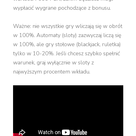
wypłacić wygrane pochodzące z bonusu.
Ważne: nie wszystkie gry wliczają się w obrót
w 100%. Automaty (sloty) zazwyczaj liczą się
w 100%, ale gry stołowe (blackjack, ruletka)
tylko w 10-20%. Jeśli chcesz szybko spełnić
warunek, graj wyłącznie w sloty z
najwyższym procentem wkładu.