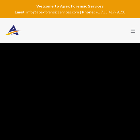
Welcome to Apex Forensic Services
Email:
info@apexforensicservices.com
|
Phone:
+1 713 417-9150