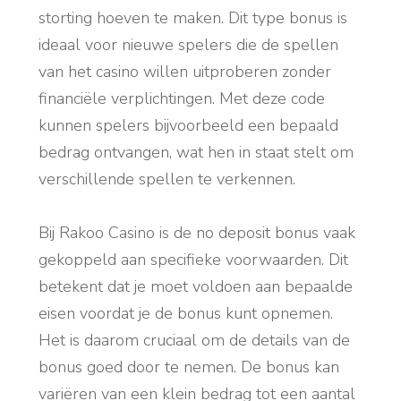
storting hoeven te maken. Dit type bonus is
ideaal voor nieuwe spelers die de spellen
van het casino willen uitproberen zonder
financiële verplichtingen. Met deze code
kunnen spelers bijvoorbeeld een bepaald
bedrag ontvangen, wat hen in staat stelt om
verschillende spellen te verkennen.
Bij Rakoo Casino is de no deposit bonus vaak
gekoppeld aan specifieke voorwaarden. Dit
betekent dat je moet voldoen aan bepaalde
eisen voordat je de bonus kunt opnemen.
Het is daarom cruciaal om de details van de
bonus goed door te nemen. De bonus kan
variëren van een klein bedrag tot een aantal