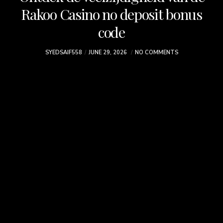
Rakoo Casino no deposit bonus
code
SYEDSAIF558
JUNE 29, 2026
NO COMMENTS