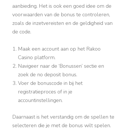
aanbieding. Het is ook een goed idee om de
voorwaarden van de bonus te controleren,
zoals de inzetvereisten en de geldigheid van
de code.
Maak een account aan op het Rakoo
Casino platform.
Navigeer naar de ‘Bonussen’ sectie en
zoek de no deposit bonus.
Voer de bonuscode in bij het
registratieproces of in je
accountinstellingen.
Daarnaast is het verstandig om de spellen te
selecteren die je met de bonus wilt spelen.