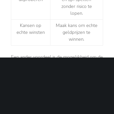
zonder risico te
lopen.
Kansen op
Maak kans om echte
echte winsten
geldprijzen te
winnen.
Een ander voordeel is de mogelijkheid om de
Rakoo Casino app te gebruiken. Met de app
kun je eenvoudig inloggen en profiteren van
de bonus waar je ook bent. Dit geeft je
flexibiliteit en maakt het makkelijker om te
spelen wanneer het jou uitkomt. Het gebruik
van de promo code van Rakoo is dus niet
alleen voordelig, maar ook heel praktisch