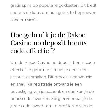
gratis spins op populaire gokkasten. Dit biedt
spelers de kans om hun geluk te beproeven
zonder risico’s.
Hoe gebruik je de Rakoo
Casino no deposit bonus
code effectief?
Om de Rakoo Casino no deposit bonus code
effectief te gebruiken, moet je eerst een
account aanmaken. Dit proces is eenvoudig
en snel. Na registratie ontvang je een
bevestiging van je account, en dan kun je de
bonuscode invoeren. Zorg ervoor dat je de
juiste code invoert om te profiteren van de