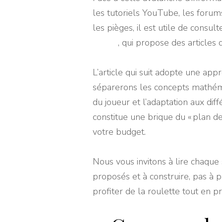
les tutoriels YouTube, les forums
les pièges, il est utile de cons
sportif
, qui propose des articles 
L’article qui suit adopte une app
séparerons les concepts mathéma
du joueur et l’adaptation aux dif
constitue une brique du « plan de
votre budget.
Nous vous invitons à lire chaque 
proposés et à construire, pas à p
profiter de la roulette tout en p