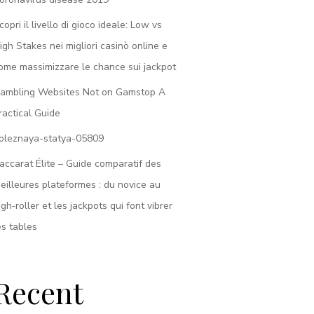
copri il livello di gioco ideale: Low vs
igh Stakes nei migliori casinò online e
ome massimizzare le chance sui jackpot
ambling Websites Not on Gamstop A
ractical Guide
oleznaya-statya-05809
accarat Élite – Guide comparatif des
eilleures plateformes : du novice au
igh‑roller et les jackpots qui font vibrer
es tables
Recent