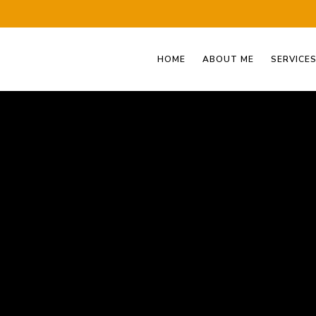
HOME
ABOUT ME
SERVICE