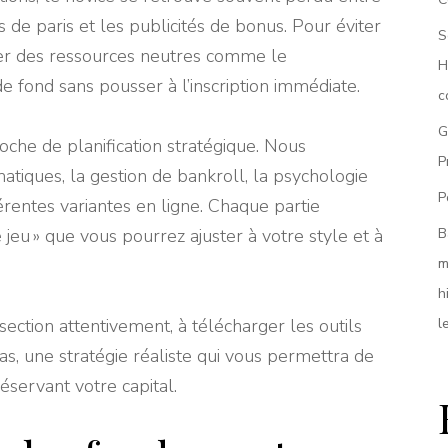
 de paris et les publicités de bonus. Pour éviter
S
ulter des ressources neutres comme le
site de paris
H
de fond sans pousser à l’inscription immédiate.
c
G
roche de planification stratégique. Nous
P
tiques, la gestion de bankroll, la psychologie
P
férentes variantes en ligne. Chaque partie
B
 jeu » que vous pourrez ajuster à votre style et à
m
h
l
section attentivement, à télécharger les outils
as, une stratégie réaliste qui vous permettra de
réservant votre capital.