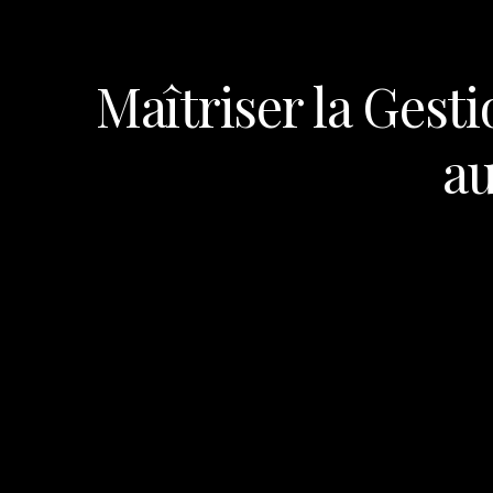
Maîtriser la Gest
au