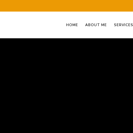
HOME
ABOUT ME
SERVICE