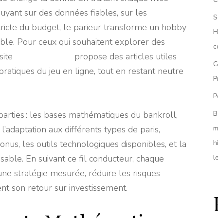
yant sur des données fiables, sur les
S
stricte du budget, le parieur transforme un hobby
H
able. Pour ceux qui souhaitent explorer des
c
site
casino en ligne
propose des articles utiles
G
 pratiques du jeu en ligne, tout en restant neutre
P
P
B
parties : les bases mathématiques du bankroll,
m
l’adaptation aux différents types de paris,
h
onus, les outils technologiques disponibles, et la
l
sable. En suivant ce fil conducteur, chaque
ne stratégie mesurée, réduire les risques
nt son retour sur investissement.