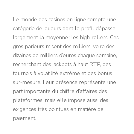
Le monde des casinos en ligne compte une
catégorie de joueurs dont le profil dépasse
largement la moyenne : les high‑rollers. Ces
gros parieurs misent des milliers, voire des
dizaines de milliers d’euros chaque semaine,
recherchant des jackpots à haut RTP, des
tournois à volatilité extrême et des bonus
sur‑mesure. Leur présence représente une
part importante du chiffre d’affaires des
plateformes, mais elle impose aussi des
exigences très pointues en matière de
paiement.