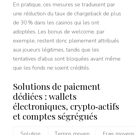
En pratique, ces mesures se traduisent par
une réduction du taux de chargeback de plus
de 30 % dans les casinos qui les ont
adoptées. Les bonus de welcome, par
exemple, restent donc pleinement attribués
aux joueurs légitimes, tandis que les
tentatives d’abus sont bloquées avant même
que les fonds ne soient crédités.
Solutions de paiement
dédiées : wallets
électroniques, crypto‑actifs
et comptes ségrégués
Solution
Temps moyen
Frais moyens