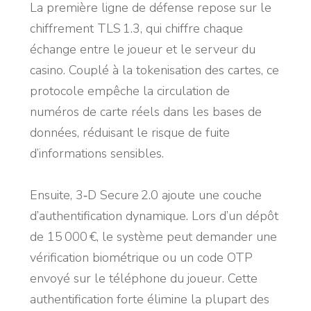
La première ligne de défense repose sur le
chiffrement TLS 1.3, qui chiffre chaque
échange entre le joueur et le serveur du
casino. Couplé à la tokenisation des cartes, ce
protocole empêche la circulation de
numéros de carte réels dans les bases de
données, réduisant le risque de fuite
d’informations sensibles.
Ensuite, 3‑D Secure 2.0 ajoute une couche
d’authentification dynamique. Lors d’un dépôt
de 15 000 €, le système peut demander une
vérification biométrique ou un code OTP
envoyé sur le téléphone du joueur. Cette
authentification forte élimine la plupart des