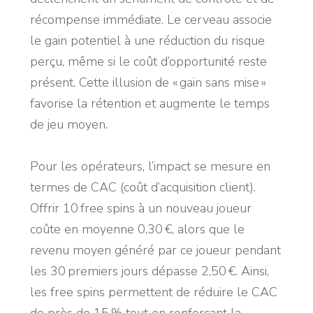
récompense immédiate. Le cerveau associe
le gain potentiel à une réduction du risque
perçu, même si le coût d’opportunité reste
présent. Cette illusion de « gain sans mise »
favorise la rétention et augmente le temps
de jeu moyen.
Pour les opérateurs, l’impact se mesure en
termes de CAC (coût d’acquisition client).
Offrir 10 free spins à un nouveau joueur
coûte en moyenne 0,30 €, alors que le
revenu moyen généré par ce joueur pendant
les 30 premiers jours dépasse 2,50 €. Ainsi,
les free spins permettent de réduire le CAC
de près de 15 % tout en renforçant la