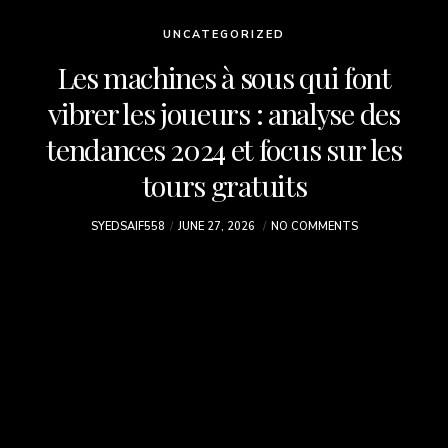
UNCATEGORIZED
Les machines à sous qui font
vibrer les joueurs : analyse des
tendances 2024 et focus sur les
tours gratuits
SYEDSAIF558
JUNE 27, 2026
NO COMMENTS