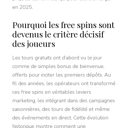
en 2025.
Pourquoi les free spins sont
devenus le critère décisif
des joueurs
Les tours gratuits ont d’abord vu le jour
comme de simples bonus de bienvenue,
offerts pour inciter les premiers dépôts. Au
fil des années, les opérateurs ont transformé
ces free spins en véritables leviers
marketing, les intégrant dans des campagnes
saisonnières, des tours de fidélité et même
des événements en direct. Cette évolution
historique montre comment une