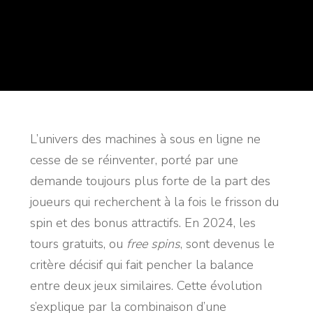
L’univers des machines à sous en ligne ne
cesse de se réinventer, porté par une
demande toujours plus forte de la part des
joueurs qui recherchent à la fois le frisson du
spin et des bonus attractifs. En 2024, les
tours gratuits, ou
free spins
, sont devenus le
critère décisif qui fait pencher la balance
entre deux jeux similaires. Cette évolution
s’explique par la combinaison d’une