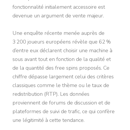
fonctionnalité initialement accessoire est
devenue un argument de vente majeur.
Une enquête récente menée auprès de
3 200 joueurs européens révèle que 62 %
d’entre eux déclarent choisir une machine à
sous avant tout en fonction de la qualité et
de la quantité des free spins proposés. Ce
chiffre dépasse largement celui des critères
classiques comme le thème ou le taux de
redistribution (RTP). Les données
proviennent de forums de discussion et de
plateformes de suivi de trafic, ce qui confère
une légitimité à cette tendance.