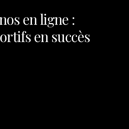
nos en ligne :
ortifs en succès