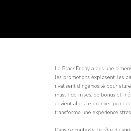
Le Black Friday a pris une dimen
les promotions explosent, les pa
rivalisent d’ingéniosité pour attir
massif de mises, de bonus et, iné
devient alors le premier point de 
transforme une expérience stres
Dans ce contexte, le rôle du supp