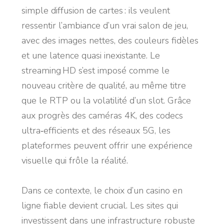
simple diffusion de cartes : ils veulent
ressentir l’ambiance d’un vrai salon de jeu,
avec des images nettes, des couleurs fidèles
et une latence quasi inexistante. Le
streaming HD s’est imposé comme le
nouveau critère de qualité, au même titre
que le RTP ou la volatilité d’un slot. Grâce
aux progrès des caméras 4K, des codecs
ultra‑efficients et des réseaux 5G, les
plateformes peuvent offrir une expérience
visuelle qui frôle la réalité.
Dans ce contexte, le choix d’un casino en
ligne fiable devient crucial. Les sites qui
investissent dans une infrastructure robuste