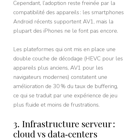
Cependant, l’adoption reste freinée par la
compatibilité des appareils : les smartphones
Android récents supportent AV1, mais la
plupart des iPhones ne le font pas encore.
Les plateformes qui ont mis en place une
double couche de décodage (HEVC pour les
appareils plus anciens, AV1 pour les
navigateurs modernes) constatent une
amélioration de 30 % du taux de buffering,
ce qui se traduit par une expérience de jeu
plus fluide et moins de frustrations.
3. Infrastructure serveur :
cloud vs data‑centers