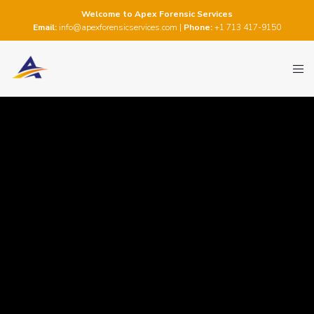
Welcome to Apex Forensic Services
Email:
info@apexforensicservices.com
|
Phone:
+1 713 417-9150