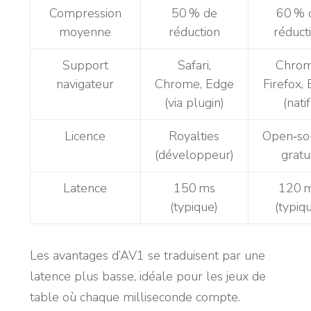
Compression
50 % de
60 % 
moyenne
réduction
réduct
Support
Safari,
Chrom
navigateur
Chrome, Edge
Firefox,
(via plugin)
(natif
Licence
Royalties
Open‑so
(développeur)
gratu
Latence
150 ms
120 
(typique)
(typiq
Les avantages d’AV1 se traduisent par une
latence plus basse, idéale pour les jeux de
table où chaque milliseconde compte.