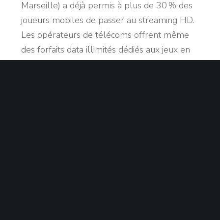
Marseille) a déjà permis à plus de 30 % des
joueurs mobiles de passer au streaming HD.
Les opérateurs de télécoms offrent même
des forfaits data illimités dédiés aux jeux en
ligne, incitant les casinos à promouvoir des
bonus exclusifs pour les utilisateurs 5G.
Cependant, la couverture reste inégale dans
les zones rurales, ce qui oblige les
plateformes à conserver une option HD
adaptative, basculant vers du 720p lorsque
la bande passante chute. Cette flexibilité
garantit que chaque joueur, qu’il soit en ville
ou en province, bénéficie d’une expérience
fluide.