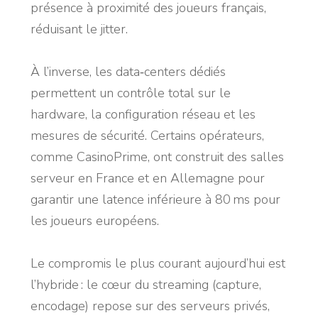
présence à proximité des joueurs français,
réduisant le jitter.
À l’inverse, les data‑centers dédiés
permettent un contrôle total sur le
hardware, la configuration réseau et les
mesures de sécurité. Certains opérateurs,
comme CasinoPrime, ont construit des salles
serveur en France et en Allemagne pour
garantir une latence inférieure à 80 ms pour
les joueurs européens.
Le compromis le plus courant aujourd’hui est
l’hybride : le cœur du streaming (capture,
encodage) repose sur des serveurs privés,