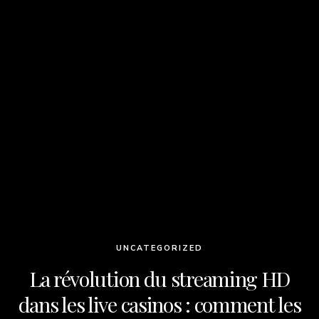
UNCATEGORIZED
La révolution du streaming HD
dans les live casinos : comment les