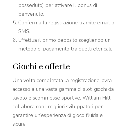
posseduto) per attivare il bonus di
benvenuto.
Conferma la registrazione tramite email o
SMS.
Effettua il primo deposito scegliendo un
metodo di pagamento tra quelli elencati.
Giochi e offerte
Una volta completata la registrazione, avrai
accesso a una vasta gamma di slot, giochi da
tavolo e scommesse sportive. William Hill
collabora con i migliori sviluppatori per
garantire un’esperienza di gioco fluida e
sicura.