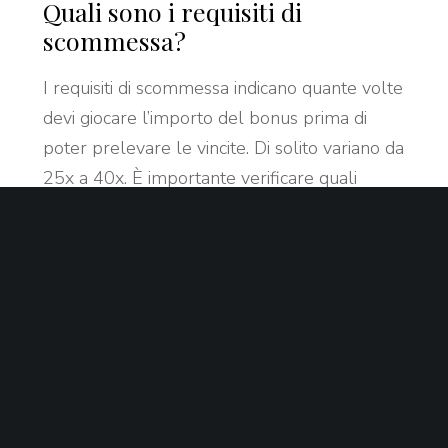
Quali sono i requisiti di
scommessa?
I requisiti di scommessa indicano quante volte
devi giocare l’importo del bonus prima di
poter prelevare le vincite. Di solito variano da
25x a 40x. È importante verificare quali
giochi contribuiscono al raggiungimento del
requisito: le slot contribuiscono al 100%,
mentre i giochi da tavolo possono contribuire
meno.
Come posso contattare
l’assistenza clienti?
William Hill offre supporto tramite chat live,