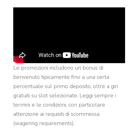
Le promozioni includono un bonus di
benvenuto tipicamente fino a una certa
percentuale sul primo deposito, oltre a giri
gratuiti su slot selezionate. Leggi sempre i
termini e le condizioni, con particolare
attenzione ai requisiti di scommessa
(wagering requirements).