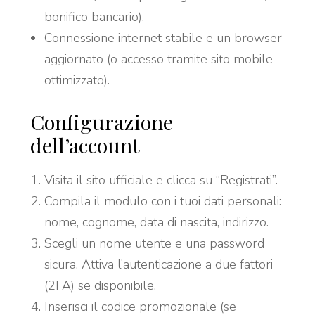
bonifico bancario).
Connessione internet stabile e un browser
aggiornato (o accesso tramite sito mobile
ottimizzato).
Configurazione
dell’account
Visita il sito ufficiale e clicca su “Registrati”.
Compila il modulo con i tuoi dati personali:
nome, cognome, data di nascita, indirizzo.
Scegli un nome utente e una password
sicura. Attiva l’autenticazione a due fattori
(2FA) se disponibile.
Inserisci il codice promozionale (se