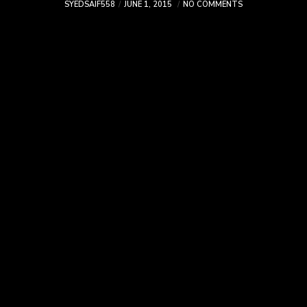
SYEDSAIF558
JUNE 1, 2015
NO COMMENTS