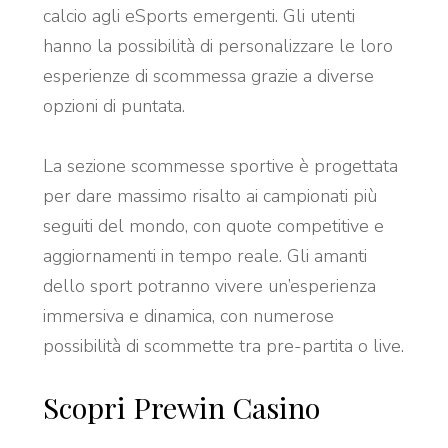
calcio agli eSports emergenti. Gli utenti
hanno la possibilità di personalizzare le loro
esperienze di scommessa grazie a diverse
opzioni di puntata.
La sezione scommesse sportive è progettata
per dare massimo risalto ai campionati più
seguiti del mondo, con quote competitive e
aggiornamenti in tempo reale. Gli amanti
dello sport potranno vivere un’esperienza
immersiva e dinamica, con numerose
possibilità di scommette tra pre-partita o live.
Scopri Prewin Casino