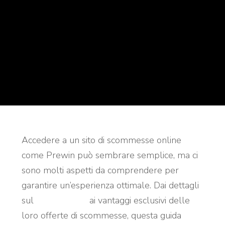
Accedere a un sito di scommesse online
come Prewin può sembrare semplice, ma ci
sono molti aspetti da comprendere per
garantire un’esperienza ottimale. Dai dettagli
sul
Prewin login
ai vantaggi esclusivi delle
loro offerte di scommesse, questa guida