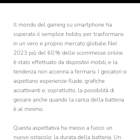
Il mondo del gaming su smartphone ha
superato il semplice hobby per trasformarsi
in un vero e proprio mercato globale. Nel
2023 più del 60 % delle scommesse online
è stato effettuato da dispositivi mobili, e la
tendenza non accenna a fermarsi. I giocatori si
aspettano esperienze fluide, grafiche
accattivanti e, soprattutto, la possibilità di
giocare anche quando la carica della batteria
è al minimo.
Questa aspettativa ha messo a fuoco un
nuovo ostacolo: la durata della batteria. Un