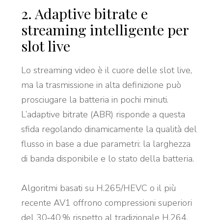
2. Adaptive bitrate e
streaming intelligente per
slot live
Lo streaming video è il cuore delle slot live,
ma la trasmissione in alta definizione può
prosciugare la batteria in pochi minuti.
L’adaptive bitrate (ABR) risponde a questa
sfida regolando dinamicamente la qualità del
flusso in base a due parametri: la larghezza
di banda disponibile e lo stato della batteria.
Algoritmi basati su H.265/HEVC o il più
recente AV1 offrono compressioni superiori
del 30‑40 % rispetto al tradizionale H.264,