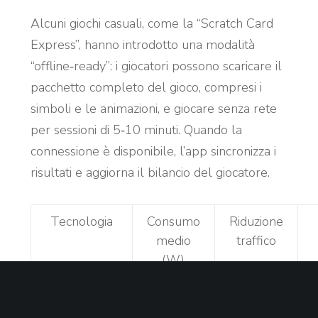
Alcuni giochi casuali, come la “Scratch Card
Express”, hanno introdotto una modalità
“offline‑ready”: i giocatori possono scaricare il
pacchetto completo del gioco, compresi i
simboli e le animazioni, e giocare senza rete
per sessioni di 5‑10 minuti. Quando la
connessione è disponibile, l’app sincronizza i
risultati e aggiorna il bilancio del giocatore.
Tecnologia
Consumo
Riduzione
medio
traffico
(W)
HTTP
1,2
—
polling