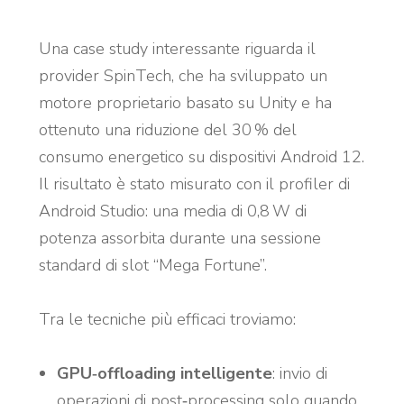
Una case study interessante riguarda il
provider SpinTech, che ha sviluppato un
motore proprietario basato su Unity e ha
ottenuto una riduzione del 30 % del
consumo energetico su dispositivi Android 12.
Il risultato è stato misurato con il profiler di
Android Studio: una media di 0,8 W di
potenza assorbita durante una sessione
standard di slot “Mega Fortune”.
Tra le tecniche più efficaci troviamo:
GPU‑offloading intelligente
: invio di
operazioni di post‑processing solo quando