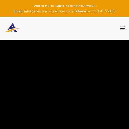
Welcome to Apex Forensic Services
Email:
info@apexforensicservices.com
|
Phone:
+1 713 417-9150