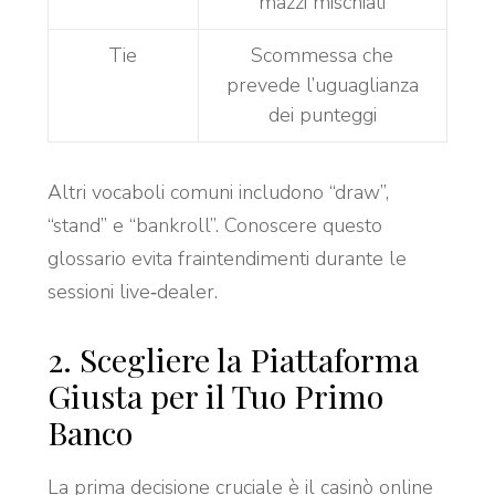
mazzi mischiati
Tie
Scommessa che
prevede l’uguaglianza
dei punteggi
Altri vocaboli comuni includono “draw”,
“stand” e “bankroll”. Conoscere questo
glossario evita fraintendimenti durante le
sessioni live‑dealer.
2. Scegliere la Piattaforma
Giusta per il Tuo Primo
Banco
La prima decisione cruciale è il casinò online