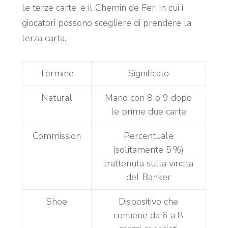
le terze carte, e il Chemin de Fer, in cui i
giocatori possono scegliere di prendere la
terza carta.
Termine
Significato
Natural
Mano con 8 o 9 dopo
le prime due carte
Commission
Percentuale
(solitamente 5 %)
trattenuta sulla vincita
del Banker
Shoe
Dispositivo che
contiene da 6 a 8