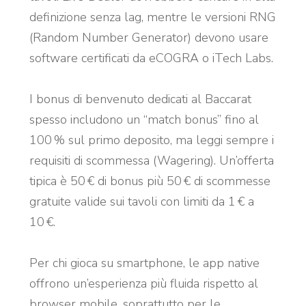
definizione senza lag, mentre le versioni RNG
(Random Number Generator) devono usare
software certificati da eCOGRA o iTech Labs.
I bonus di benvenuto dedicati al Baccarat
spesso includono un “match bonus” fino al
100 % sul primo deposito, ma leggi sempre i
requisiti di scommessa (Wagering). Un’offerta
tipica è 50 € di bonus più 50 € di scommesse
gratuite valide sui tavoli con limiti da 1 € a
10 €.
Per chi gioca su smartphone, le app native
offrono un’esperienza più fluida rispetto al
browser mobile, soprattutto per le