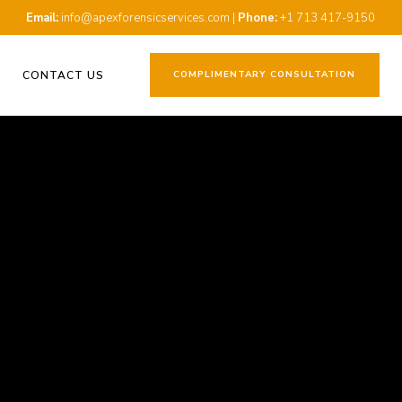
Email:
info@apexforensicservices.com
|
Phone:
+1 713 417-9150
S
CONTACT US
COMPLIMENTARY CONSULTATION