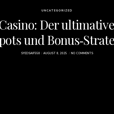
UNCATEGORIZED
asino: Der ultimative
pots und Bonus‑Strat
SYEDSAIF558
AUGUST 8, 2025
NO COMMENTS