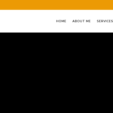
HOME
ABOUT ME
SERVICE