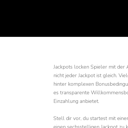
Jackpots locken Spieler mit der
nicht jeder Jackpot ist gleich. 
hinter komplexen Bonusbedingung
es transparente Willkommensbo
Einzahlung anbietet.
Stell dir vor, du startest mit ei
einen sechsstelligen Jackpot zu k