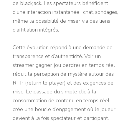
de blackjack. Les spectateurs bénéficient
d’une interaction instantanée : chat, sondages,
même la possibilité de miser via des liens
d’affiliation intégrés.
Cette évolution répond à une demande de
transparence et d’authenticité. Voir un
streamer gagner (ou perdre) en temps réel
réduit la perception de mystère autour des
RTP (return to player) et des exigences de
mise. Le passage du simple clic à la
consommation de contenu en temps réel
crée une boucle d’engagement où le joueur
devient à la fois spectateur et participant.