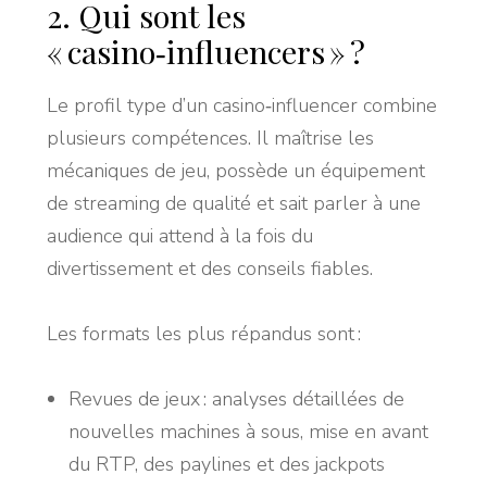
2. Qui sont les
« casino‑influencers » ?
Le profil type d’un casino‑influencer combine
plusieurs compétences. Il maîtrise les
mécaniques de jeu, possède un équipement
de streaming de qualité et sait parler à une
audience qui attend à la fois du
divertissement et des conseils fiables.
Les formats les plus répandus sont :
Revues de jeux : analyses détaillées de
nouvelles machines à sous, mise en avant
du RTP, des paylines et des jackpots