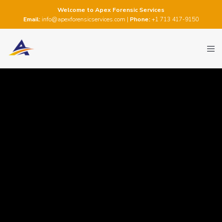
Welcome to Apex Forensic Services
Email:
info@apexforensicservices.com
|
Phone:
+1 713 417-9150