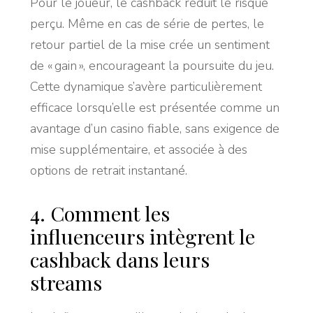
Pour le joueur, le cashback réduit le risque
perçu. Même en cas de série de pertes, le
retour partiel de la mise crée un sentiment
de « gain », encourageant la poursuite du jeu.
Cette dynamique s’avère particulièrement
efficace lorsqu’elle est présentée comme un
avantage d’un casino fiable, sans exigence de
mise supplémentaire, et associée à des
options de retrait instantané.
4. Comment les
influenceurs intègrent le
cashback dans leurs
streams