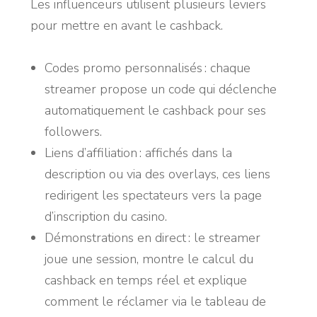
Les influenceurs utilisent plusieurs leviers
pour mettre en avant le cashback.
Codes promo personnalisés : chaque
streamer propose un code qui déclenche
automatiquement le cashback pour ses
followers.
Liens d’affiliation : affichés dans la
description ou via des overlays, ces liens
redirigent les spectateurs vers la page
d’inscription du casino.
Démonstrations en direct : le streamer
joue une session, montre le calcul du
cashback en temps réel et explique
comment le réclamer via le tableau de