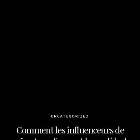
UNCATEGORIZED
Comment les influenceurs de