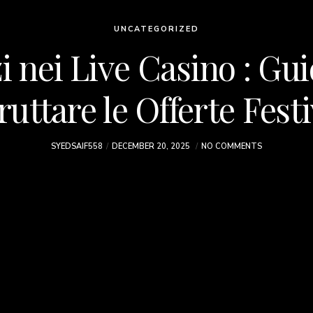
UNCATEGORIZED
i nei Live Casino : Gui
ruttare le Offerte Fest
SYEDSAIF558
DECEMBER 20, 2025
NO COMMENTS