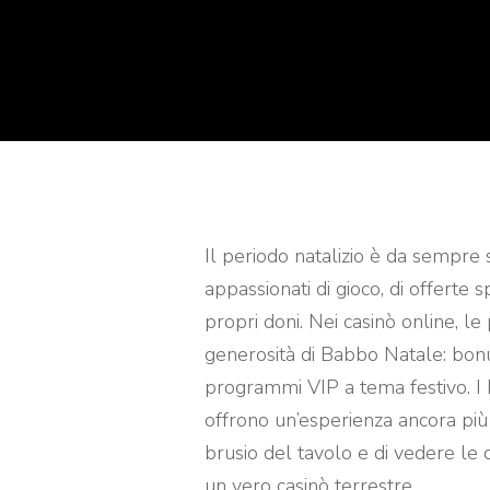
Il periodo natalizio è da sempre si
appassionati di gioco, di offerte
propri doni. Nei casinò online, le
generosità di Babbo Natale: bonus
programmi VIP a tema festivo. I L
offrono un’esperienza ancora più
brusio del tavolo e di vedere le 
un vero casinò terrestre.