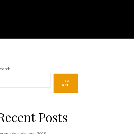
earch
SEA
RCH
Recent Posts
oronavirus disease 2019