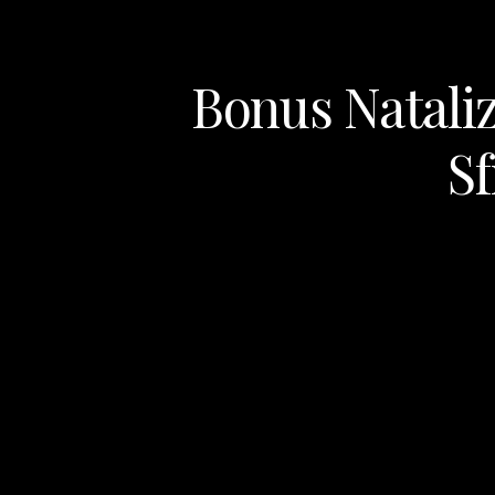
Bonus Nataliz
Sf