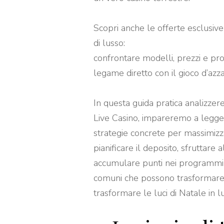
Scopri anche le offerte esclusive
di lusso:
https://www.mazzantiauto
confrontare modelli, prezzi e pr
legame diretto con il gioco d’azz
In questa guida pratica analizzerem
Live Casino, impareremo a leggere
strategie concrete per massimizza
pianificare il deposito, sfruttare al
accumulare punti nei programmi fe
comuni che possono trasformare u
trasformare le luci di Natale in luc