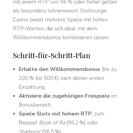
mit einem RTP von 96 % oder höher gelten
als besonders lohnenswert. Slotlounge
Casino bietet mehrere Spiele mit hohen
RTP‑Werten, die sich ideal mit dem
Willkommensbonus kombinieren lassen.
Schritt‑für‑Schritt‑Plan
Erhalte den Willkommensbonus
(bis zu
200 % bis 500 €) nach deiner ersten
Einzahlung.
Aktiviere die zugehörigen Freispiele
im
Bonusbereich.
Spiele Slots mit hohem RTP
, zum
Beispiel
Book of Ra
(96,2 %) oder
Starburst
(96,5 %).