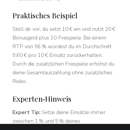
Praktisches Beispiel
Stell dir vor, du setzt 10 € ein und nutzt 20 €
Bonusgeld plus 10 Freispiele. Bei einem
RTP von 96 % würdest du im Durchschnitt
9,60 € pro 10 € Einsatz zurückerhalten.
Durch die zusätzlichen Freispiele erhöhst du
deine Gesamtauszahlung ohne zusätzliches
Risiko.
Experten‑Hinweis
Expert Tip:
Setze deine Einsätze immer
zwischen 1 % und 5 % deines
Gesamtguthabens, um das Risiko zu streuen