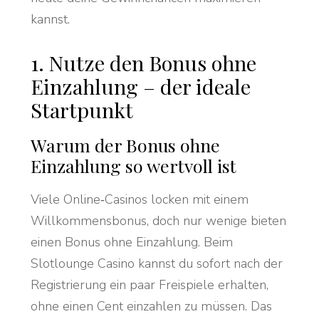
kannst.
1. Nutze den Bonus ohne
Einzahlung – der ideale
Startpunkt
Warum der Bonus ohne
Einzahlung so wertvoll ist
Viele Online‑Casinos locken mit einem
Willkommensbonus, doch nur wenige bieten
einen Bonus ohne Einzahlung. Beim
Slotlounge Casino kannst du sofort nach der
Registrierung ein paar Freispiele erhalten,
ohne einen Cent einzahlen zu müssen. Das