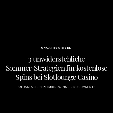
UNCATEGORIZED
3 unwiderstehliche
Sommer‑Strategien für kostenlose
Spins bei Slotlounge Casino
SYEDSAIF558
SEPTEMBER 24, 2025
NO COMMENTS