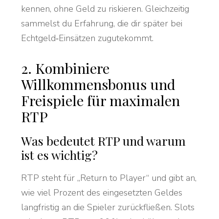
kennen, ohne Geld zu riskieren. Gleichzeitig
sammelst du Erfahrung, die dir später bei
Echtgeld‑Einsätzen zugutekommt.
2. Kombiniere
Willkommensbonus und
Freispiele für maximalen
RTP
Was bedeutet RTP und warum
ist es wichtig?
RTP steht für „Return to Player“ und gibt an,
wie viel Prozent des eingesetzten Geldes
langfristig an die Spieler zurückfließen. Slots