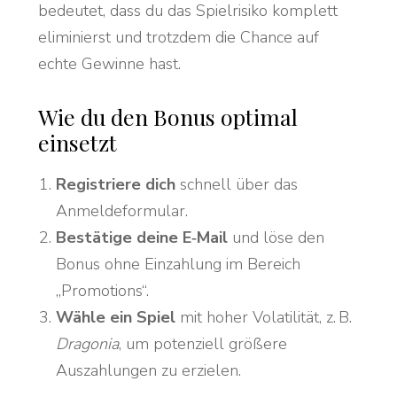
bedeutet, dass du das Spielrisiko komplett
eliminierst und trotzdem die Chance auf
echte Gewinne hast.
Wie du den Bonus optimal
einsetzt
Registriere dich
schnell über das
Anmeldeformular.
Bestätige deine E‑Mail
und löse den
Bonus ohne Einzahlung im Bereich
„Promotions“.
Wähle ein Spiel
mit hoher Volatilität, z. B.
Dragonia
, um potenziell größere
Auszahlungen zu erzielen.