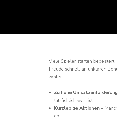
Viele Spieler starten begeistert 
Freude schnell an unklaren Bon
zählen:
Zu hohe Umsatzanforderun
tatsächlich wert ist.
Kurzlebige Aktionen
– Manch
ab.