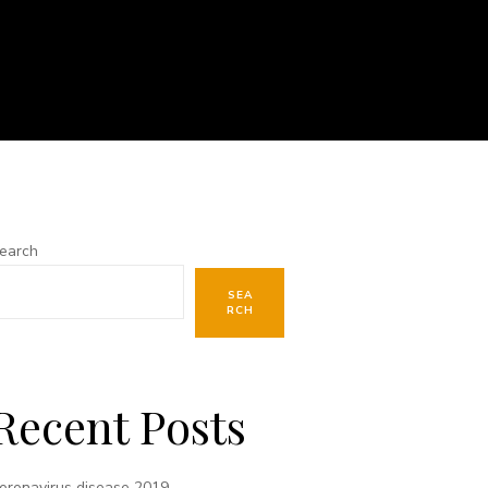
earch
SEA
RCH
Recent Posts
oronavirus disease 2019