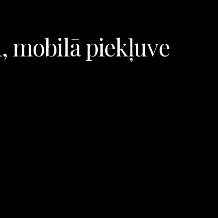
i, mobilā piekļuve