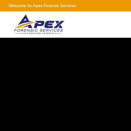
Welcome to Apex Forensic Services