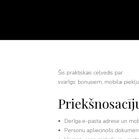
Šis praktiskais ceļvedis par
Gizbo
svarīgs: bonusiem, mobilai piekļ
Priekšnosacī
Derīga e-pasta adrese un mobil
Personu apliecinošs dokuments (