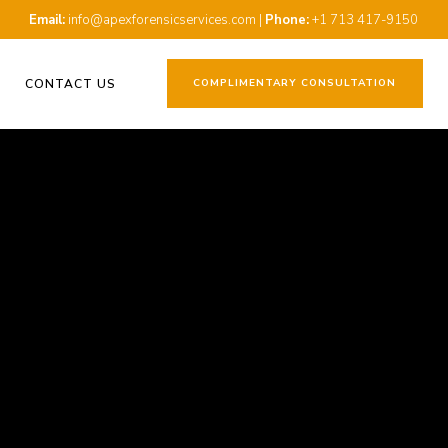
Email:
info@apexforensicservices.com
|
Phone:
+1 713 417-9150
S
CONTACT US
COMPLIMENTARY CONSULTATION