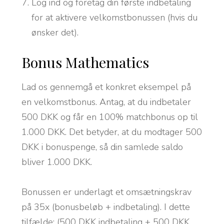
Log ind og foretag din første indbetaling
for at aktivere velkomstbonussen (hvis du
ønsker det).
Bonus Mathematics
Lad os gennemgå et konkret eksempel på
en velkomstbonus. Antag, at du indbetaler
500 DKK og får en 100% matchbonus op til
1.000 DKK. Det betyder, at du modtager 500
DKK i bonuspenge, så din samlede saldo
bliver 1.000 DKK.
Bonussen er underlagt et omsætningskrav
på 35x (bonusbeløb + indbetaling). I dette
tilfælde: (500 DKK indbetaling + 500 DKK