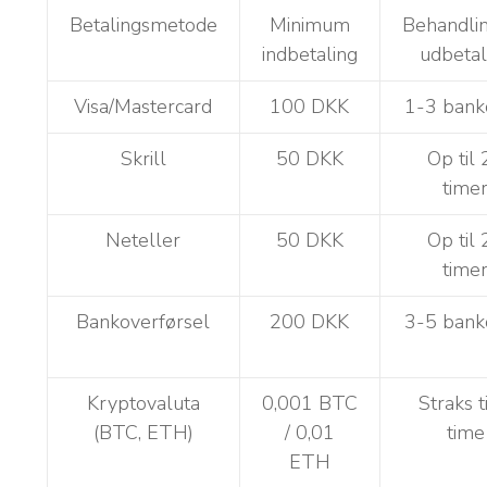
Betalingsmetode
Minimum
Behandlin
indbetaling
udbetal
Visa/Mastercard
100 DKK
1-3 bank
Skrill
50 DKK
Op til 
time
Neteller
50 DKK
Op til 
time
Bankoverførsel
200 DKK
3-5 bank
Kryptovaluta
0,001 BTC
Straks t
(BTC, ETH)
/ 0,01
time
ETH