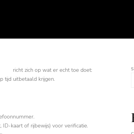
S
asino
richt zich op wat er echt toe doet:
tijd uitbetaald krijgen.
elefoonnummer.
 ID-kaart of rijbewijs) voor verificatie.
C