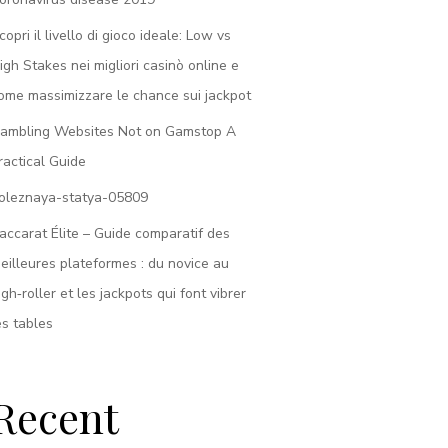
copri il livello di gioco ideale: Low vs
igh Stakes nei migliori casinò online e
ome massimizzare le chance sui jackpot
ambling Websites Not on Gamstop A
ractical Guide
oleznaya-statya-05809
accarat Élite – Guide comparatif des
eilleures plateformes : du novice au
igh‑roller et les jackpots qui font vibrer
es tables
Recent