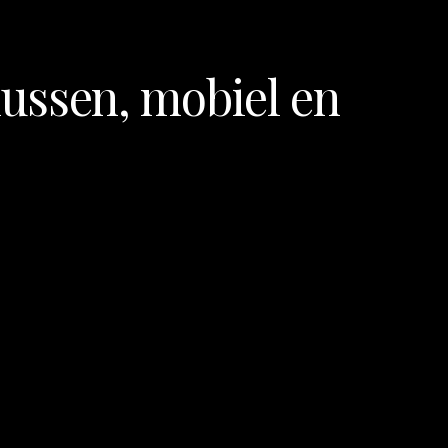
nussen, mobiel en