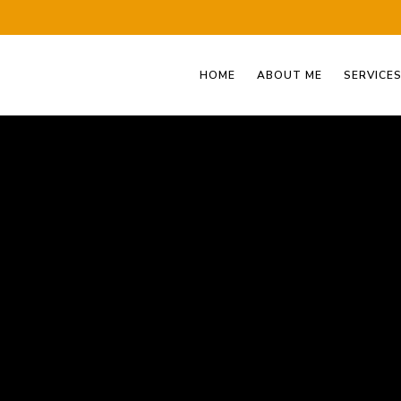
HOME
ABOUT ME
SERVICE