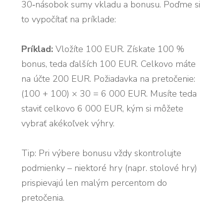
30‑násobok sumy vkladu a bonusu. Poďme si
to vypočítať na príklade:
Príklad:
Vložíte 100 EUR. Získate 100 %
bonus, teda ďalších 100 EUR. Celkovo máte
na účte 200 EUR. Požiadavka na pretočenie:
(100 + 100) × 30 = 6 000 EUR. Musíte teda
staviť celkovo 6 000 EUR, kým si môžete
vybrať akékoľvek výhry.
Tip: Pri výbere bonusu vždy skontrolujte
podmienky – niektoré hry (napr. stolové hry)
prispievajú len malým percentom do
pretočenia.