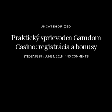
UNCATEGORIZED
Praktický sprievodca Gamdom
Casino: registrácia a bonusy
SYEDSAIF558
JUNE 4, 2015
NO COMMENTS