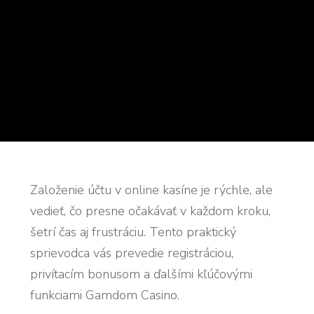
Založenie účtu v online kasíne je rýchle, ale
vedieť, čo presne očakávať v každom kroku,
šetrí čas aj frustráciu. Tento praktický
sprievodca vás prevedie registráciou,
privítacím bonusom a ďalšími kľúčovými
funkciami Gamdom Casino.