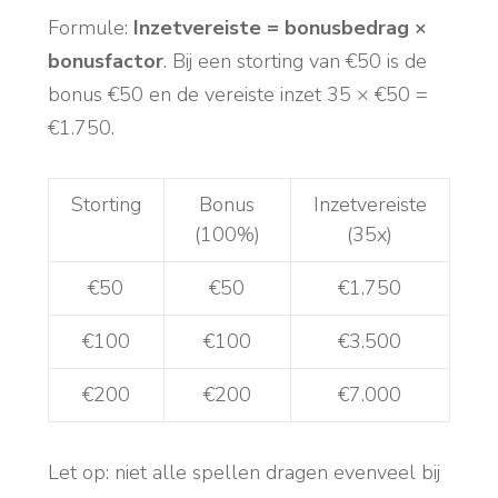
Formule:
Inzetvereiste = bonusbedrag ×
bonusfactor
. Bij een storting van €50 is de
bonus €50 en de vereiste inzet 35 × €50 =
€1.750.
Storting
Bonus
Inzetvereiste
(100%)
(35x)
€50
€50
€1.750
€100
€100
€3.500
€200
€200
€7.000
Let op: niet alle spellen dragen evenveel bij