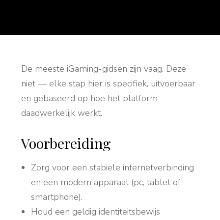
De meeste iGaming-gidsen zijn vaag. Deze
niet — elke stap hier is specifiek, uitvoerbaar
en gebaseerd op hoe het platform
daadwerkelijk werkt.
Voorbereiding
Zorg voor een stabiele internetverbinding
en een modern apparaat (pc, tablet of
smartphone).
Houd een geldig identiteitsbewijs