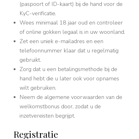
(paspoort of ID-kaart) bij de hand voor de
KyC-verificatie.
Wees minimaal 18 jaar oud en controleer
of online gokken legaal is in uw woonland.
Zet een uniek e-mailadres en een
telefoonnummer klaar dat u regelmatig
gebruikt.
Zorg dat u een betalingsmethode bij de
hand hebt die u later ook voor opnames
wilt gebruiken.
Neem de algemene voorwaarden van de
welkomstbonus door, zodat u de
inzetvereisten begrijpt.
Registratie