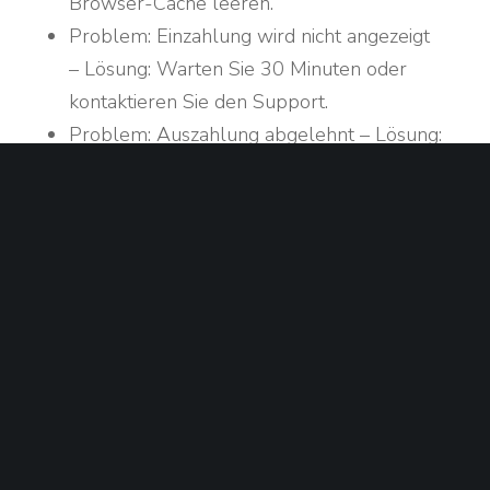
Browser-Cache leeren.
Problem: Einzahlung wird nicht angezeigt
– Lösung: Warten Sie 30 Minuten oder
kontaktieren Sie den Support.
Problem: Auszahlung abgelehnt – Lösung:
Konto vollständig verifizieren.
Problem: Live-Spiel ruckelt – Lösung:
Internetverbindung prüfen.
Problem: Bonus fehlt – Lösung:
Bonusbedingungen lesen und bei Fragen
Support kontaktieren.
Need to Know
Wie lange dauert die
Verifizierung?