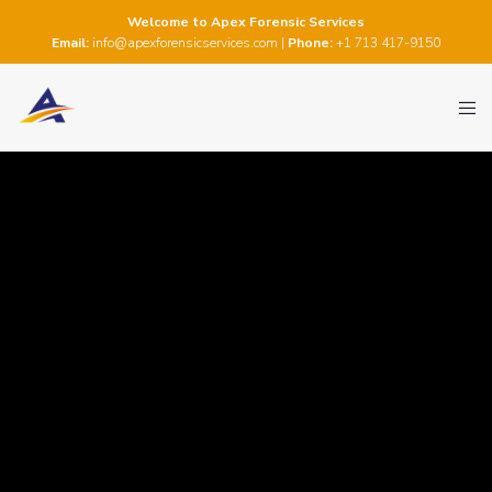
Welcome to Apex Forensic Services
Email:
info@apexforensicservices.com
|
Phone:
+1 713 417-9150