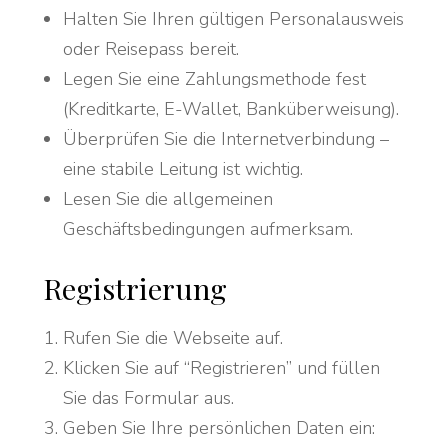
Halten Sie Ihren gültigen Personalausweis
oder Reisepass bereit.
Legen Sie eine Zahlungsmethode fest
(Kreditkarte, E-Wallet, Banküberweisung).
Überprüfen Sie die Internetverbindung –
eine stabile Leitung ist wichtig.
Lesen Sie die allgemeinen
Geschäftsbedingungen aufmerksam.
Registrierung
Rufen Sie die Webseite auf.
Klicken Sie auf “Registrieren” und füllen
Sie das Formular aus.
Geben Sie Ihre persönlichen Daten ein: