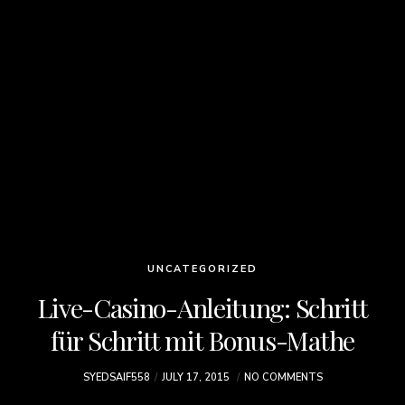
UNCATEGORIZED
Live-Casino-Anleitung: Schritt
für Schritt mit Bonus-Mathe
SYEDSAIF558
JULY 17, 2015
NO COMMENTS