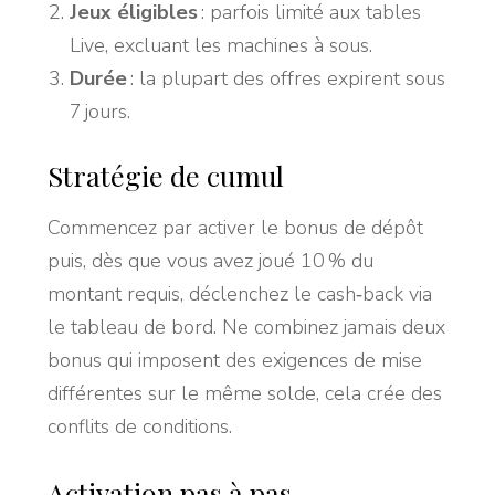
Jeux éligibles
: parfois limité aux tables
Live, excluant les machines à sous.
Durée
: la plupart des offres expirent sous
7 jours.
Stratégie de cumul
Commencez par activer le bonus de dépôt
puis, dès que vous avez joué 10 % du
montant requis, déclenchez le cash‑back via
le tableau de bord. Ne combinez jamais deux
bonus qui imposent des exigences de mise
différentes sur le même solde, cela crée des
conflits de conditions.
Activation pas à pas