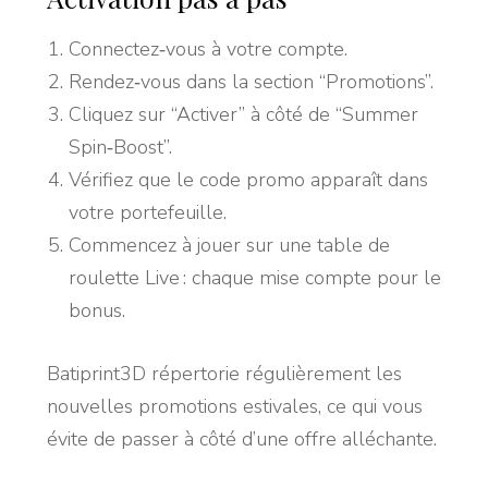
Connectez‑vous à votre compte.
Rendez‑vous dans la section “Promotions”.
Cliquez sur “Activer” à côté de “Summer
Spin‑Boost”.
Vérifiez que le code promo apparaît dans
votre portefeuille.
Commencez à jouer sur une table de
roulette Live : chaque mise compte pour le
bonus.
Batiprint3D répertorie régulièrement les
nouvelles promotions estivales, ce qui vous
évite de passer à côté d’une offre alléchante.