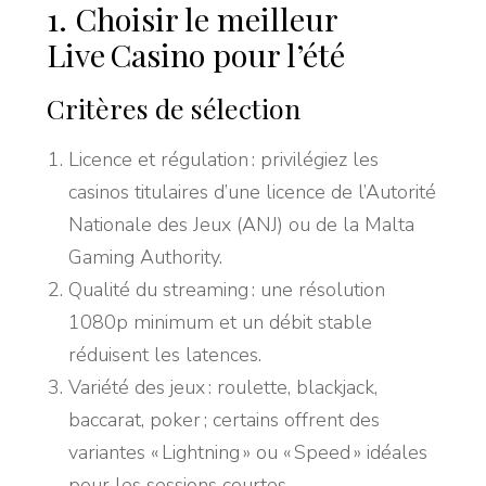
1. Choisir le meilleur
Live Casino pour l’été
Critères de sélection
Licence et régulation : privilégiez les
casinos titulaires d’une licence de l’Autorité
Nationale des Jeux (ANJ) ou de la Malta
Gaming Authority.
Qualité du streaming : une résolution
1080p minimum et un débit stable
réduisent les latences.
Variété des jeux : roulette, blackjack,
baccarat, poker ; certains offrent des
variantes « Lightning » ou « Speed » idéales
pour les sessions courtes.