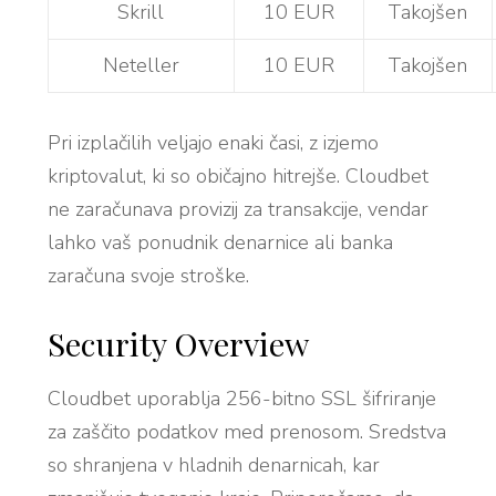
Skrill
10 EUR
Takojšen
Neteller
10 EUR
Takojšen
Pri izplačilih veljajo enaki časi, z izjemo
kriptovalut, ki so običajno hitrejše. Cloudbet
ne zaračunava provizij za transakcije, vendar
lahko vaš ponudnik denarnice ali banka
zaračuna svoje stroške.
Security Overview
Cloudbet uporablja 256-bitno SSL šifriranje
za zaščito podatkov med prenosom. Sredstva
so shranjena v hladnih denarnicah, kar