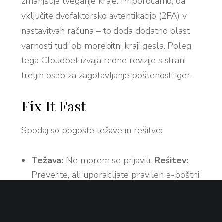
zmanjšuje tveganje kraje. Priporočamo, da
vključite dvofaktorsko avtentikacijo (2FA) v
nastavitvah računa – to doda dodatno plast
varnosti tudi ob morebitni kraji gesla. Poleg
tega Cloudbet izvaja redne revizije s strani
tretjih oseb za zagotavljanje poštenosti iger.
Fix It Fast
Spodaj so pogoste težave in rešitve:
Težava:
Ne morem se prijaviti.
Rešitev:
Preverite, ali uporabljate pravilen e-poštni
naslov in geslo. Če ste pozabili geslo,
uporabite funkcijo “Pozabljeno geslo”.
Težava:
Depozit se ne prikaže.
Rešitev: