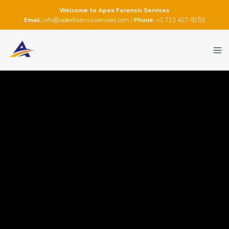
Welcome to Apex Forensic Services
Email:
info@apexforensicservices.com
|
Phone:
+1 713 417-9150