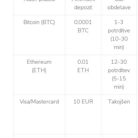
depozit
obdelave
Bitcoin (BTC)
0.0001
1-3
BTC
potrditve
(10-30
min)
Ethereum
0.01
12-30
(ETH)
ETH
potrditev
(5-15
min)
Visa/Mastercard
10 EUR
Takojšen