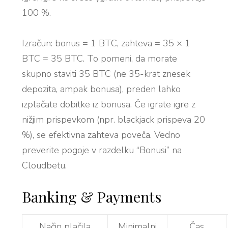
100 %.
Izračun: bonus = 1 BTC, zahteva = 35 × 1
BTC = 35 BTC. To pomeni, da morate
skupno staviti 35 BTC (ne 35-krat znesek
depozita, ampak bonusa), preden lahko
izplačate dobitke iz bonusa. Če igrate igre z
nižjim prispevkom (npr. blackjack prispeva 20
%), se efektivna zahteva poveča. Vedno
preverite pogoje v razdelku “Bonusi” na
Cloudbetu.
Banking & Payments
Način plačila
Minimalni
Čas