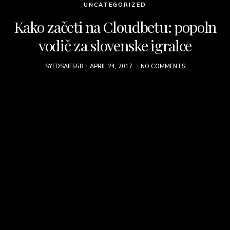
UNCATEGORIZED
Kako začeti na Cloudbetu: popoln
vodič za slovenske igralce
SYEDSAIF558
APRIL 24, 2017
NO COMMENTS