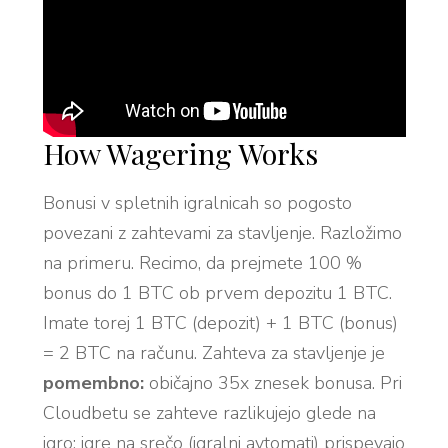
How Wagering Works
Bonusi v spletnih igralnicah so pogosto
povezani z zahtevami za stavljenje. Razložimo
na primeru. Recimo, da prejmete 100 %
bonus do 1 BTC ob prvem depozitu 1 BTC.
Imate torej 1 BTC (depozit) + 1 BTC (bonus)
= 2 BTC na računu. Zahteva za stavljenje je
pomembno:
običajno 35x znesek bonusa. Pri
Cloudbetu se zahteve razlikujejo glede na
igro; igre na srečo (igralni avtomati) prispevajo