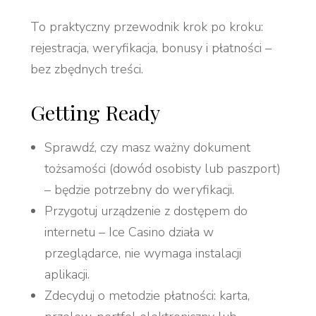
To praktyczny przewodnik krok po kroku:
rejestracja, weryfikacja, bonusy i płatności –
bez zbędnych treści.
Getting Ready
Sprawdź, czy masz ważny dokument
tożsamości (dowód osobisty lub paszport)
– będzie potrzebny do weryfikacji.
Przygotuj urządzenie z dostępem do
internetu – Ice Casino działa w
przeglądarce, nie wymaga instalacji
aplikacji.
Zdecyduj o metodzie płatności: karta,