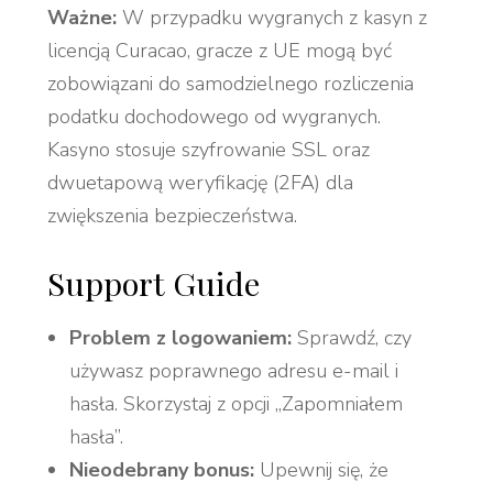
Ważne:
W przypadku wygranych z kasyn z
licencją Curacao, gracze z UE mogą być
zobowiązani do samodzielnego rozliczenia
podatku dochodowego od wygranych.
Kasyno stosuje szyfrowanie SSL oraz
dwuetapową weryfikację (2FA) dla
zwiększenia bezpieczeństwa.
Support Guide
Problem z logowaniem:
Sprawdź, czy
używasz poprawnego adresu e-mail i
hasła. Skorzystaj z opcji „Zapomniałem
hasła”.
Nieodebrany bonus:
Upewnij się, że