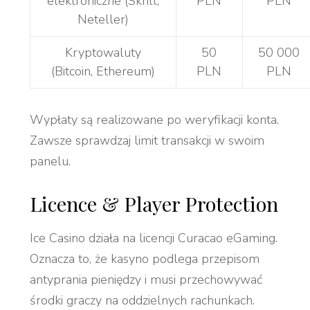
elektroniczne (Skrill,
PLN
PLN
Neteller)
Kryptowaluty
50
50 000
(Bitcoin, Ethereum)
PLN
PLN
Wypłaty są realizowane po weryfikacji konta.
Zawsze sprawdzaj limit transakcji w swoim
panelu.
Licence & Player Protection
Ice Casino działa na licencji Curacao eGaming.
Oznacza to, że kasyno podlega przepisom
antyprania pieniędzy i musi przechowywać
środki graczy na oddzielnych rachunkach.