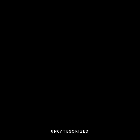
UNCATEGORIZED