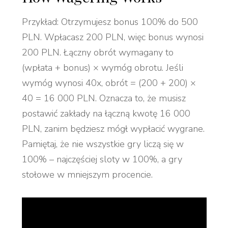
Przykład: Otrzymujesz bonus 100% do 500
PLN. Wpłacasz 200 PLN, więc bonus wynosi
200 PLN. Łączny obrót wymagany to
(wpłata + bonus) × wymóg obrotu. Jeśli
wymóg wynosi 40x, obrót = (200 + 200) ×
40 = 16 000 PLN. Oznacza to, że musisz
postawić zakłady na łączną kwotę 16 000
PLN, zanim będziesz mógł wypłacić wygrane.
Pamiętaj, że nie wszystkie gry liczą się w
100% – najczęściej sloty w 100%, a gry
stołowe w mniejszym procencie.