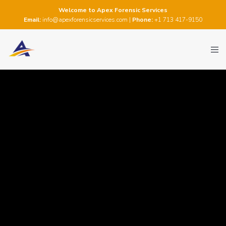
Welcome to Apex Forensic Services
Email:
info@apexforensicservices.com
|
Phone:
+1 713 417-9150