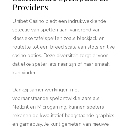
Providers
Unibet Casino biedt een indrukwekkende
selectie van spellen aan, variërend van
klassieke tafelspellen zoals blackjack en
roulette tot een breed scala aan slots en live
casino opties. Deze diversiteit zorgt ervoor
dat elke speler iets naar zijn of haar smaak
kan vinden.
Dankzij samenwerkingen met
vooraanstaande spelontwikkelaars als
NetEnt en Microgaming, kunnen spelers
rekenen op kwalitatief hoogstaande graphics
en gameplay. Je kunt genieten van nieuwe