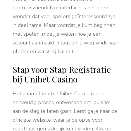
gebruiksvriendelijke interface, is het geen
wonder dat veel spelers geïnteresseerd zijn
in deelname. Maar voordat je kunt beginnen
met spelen, moet je weten hoe je een
account aanmaakt, inlogt en je weg vindt naar
plezier en winst bij Unibet.
Stap voor Stap Registratie
bij Unibet Casino
Het aanmelden bij Unibet Casino is een
eenvoudig proces, ontworpen om jou snel
aan de slag te laten gaan. Eerst ga je naar de
officiële website, waar je de optie voor
registratie gemakkelijk kunt vinden. Klik op