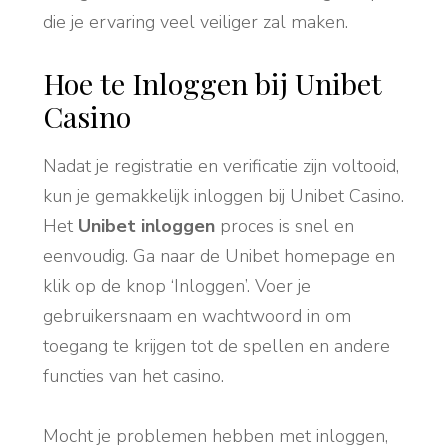
die je ervaring veel veiliger zal maken.
Hoe te Inloggen bij Unibet
Casino
Nadat je registratie en verificatie zijn voltooid,
kun je gemakkelijk inloggen bij Unibet Casino.
Het
Unibet inloggen
proces is snel en
eenvoudig. Ga naar de Unibet homepage en
klik op de knop ‘Inloggen’. Voer je
gebruikersnaam en wachtwoord in om
toegang te krijgen tot de spellen en andere
functies van het casino.
Mocht je problemen hebben met inloggen,