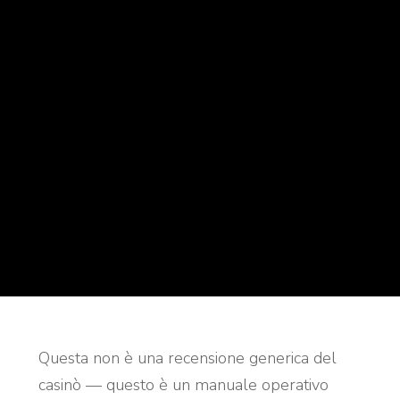
Questa non è una recensione generica del
casinò — questo è un manuale operativo