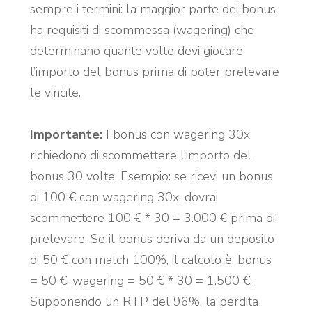
sempre i termini: la maggior parte dei bonus
ha requisiti di scommessa (wagering) che
determinano quante volte devi giocare
l’importo del bonus prima di poter prelevare
le vincite.
Importante:
I bonus con wagering 30x
richiedono di scommettere l’importo del
bonus 30 volte. Esempio: se ricevi un bonus
di 100 € con wagering 30x, dovrai
scommettere 100 € * 30 = 3.000 € prima di
prelevare. Se il bonus deriva da un deposito
di 50 € con match 100%, il calcolo è: bonus
= 50 €, wagering = 50 € * 30 = 1.500 €.
Supponendo un RTP del 96%, la perdita