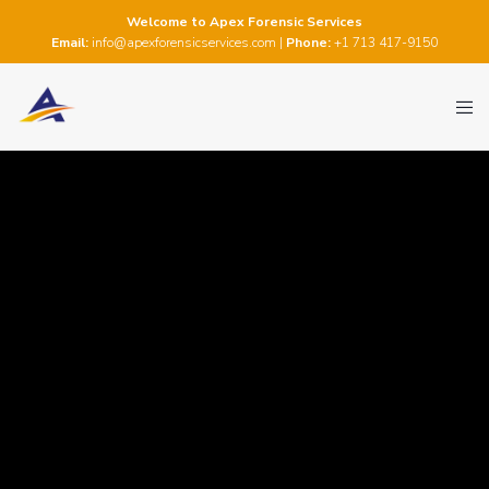
Welcome to Apex Forensic Services
Email:
info@apexforensicservices.com
|
Phone:
+1 713 417-9150