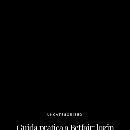
UNCATEGORIZED
Guida pratica a Betfair: login