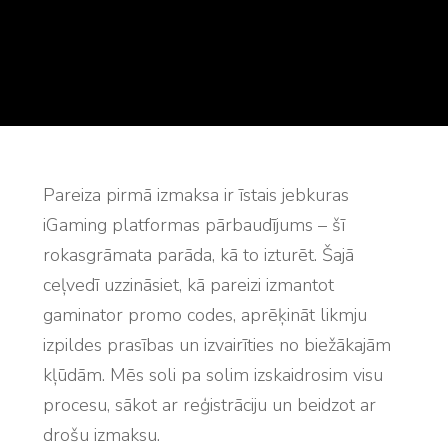
Pareiza pirmā izmaksa ir īstais jebkuras
iGaming platformas pārbaudījums – šī
rokasgrāmata parāda, kā to izturēt. Šajā
ceļvedī uzzināsiet, kā pareizi izmantot
gaminator promo codes, aprēķināt likmju
izpildes prasības un izvairīties no biežākajām
kļūdām. Mēs soli pa solim izskaidrosim visu
procesu, sākot ar reģistrāciju un beidzot ar
drošu izmaksu.