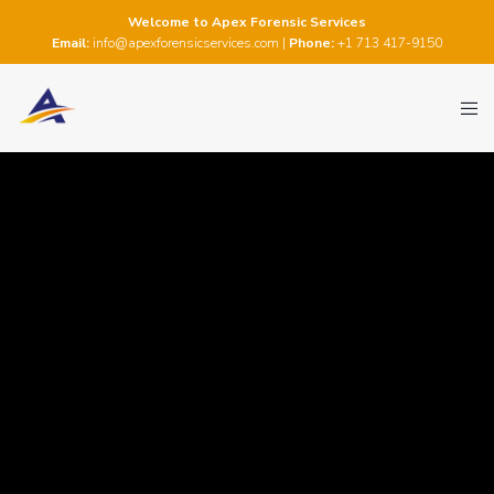
Welcome to Apex Forensic Services
Email:
info@apexforensicservices.com
|
Phone:
+1 713 417-9150