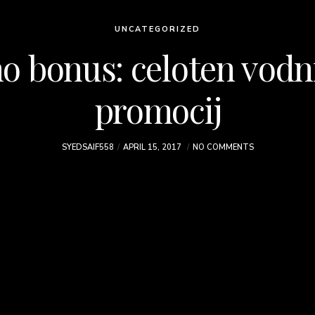
UNCATEGORIZED
no bonus: celoten vod
promocij
SYEDSAIF558
APRIL 15, 2017
NO COMMENTS