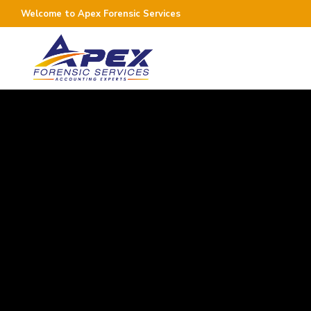
Welcome to Apex Forensic Services