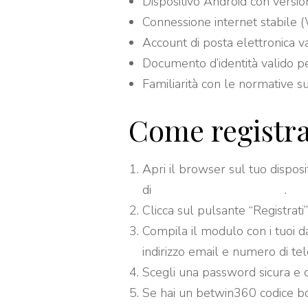
Dispositivo Android con versio
Connessione internet stabile (
Account di posta elettronica va
Documento d’identità valido per
Familiarità con le normative su
Come registra
Apri il browser sul tuo disposit
di
Betwin360 app android
.
Clicca sul pulsante “Registrati” o
Compila il modulo con i tuoi d
indirizzo email e numero di te
Scegli una password sicura e co
Se hai un betwin360 codice bon