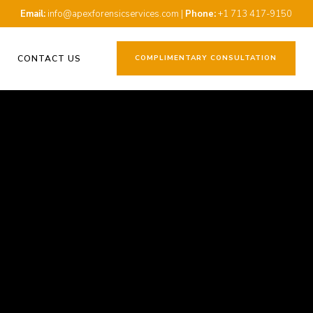
Email:
info@apexforensicservices.com
|
Phone:
+1 713 417-9150
S
CONTACT US
COMPLIMENTARY CONSULTATION