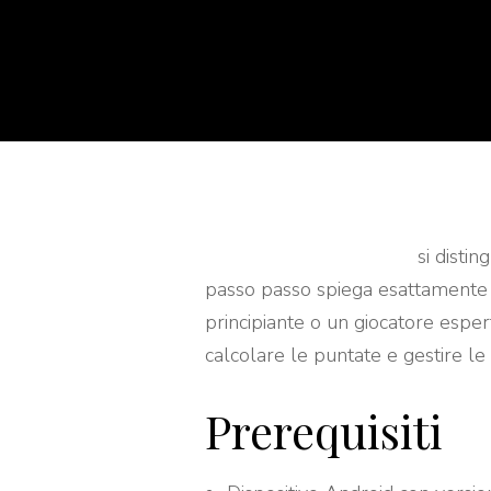
Betwin360 app android
si distin
passo passo spiega esattamente c
principiante o un giocatore esperto
calcolare le puntate e gestire le
Prerequisiti