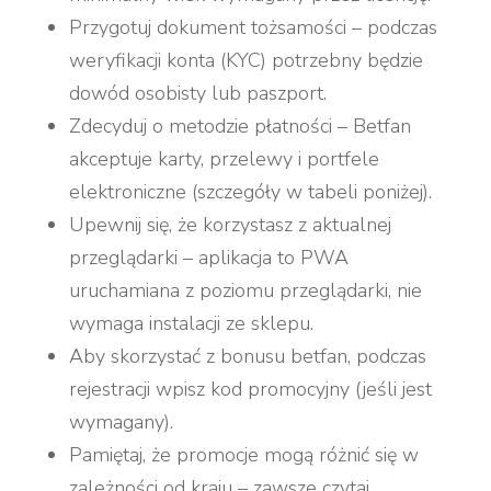
Przygotuj dokument tożsamości – podczas
weryfikacji konta (KYC) potrzebny będzie
dowód osobisty lub paszport.
Zdecyduj o metodzie płatności – Betfan
akceptuje karty, przelewy i portfele
elektroniczne (szczegóły w tabeli poniżej).
Upewnij się, że korzystasz z aktualnej
przeglądarki – aplikacja to PWA
uruchamiana z poziomu przeglądarki, nie
wymaga instalacji ze sklepu.
Aby skorzystać z bonusu betfan, podczas
rejestracji wpisz kod promocyjny (jeśli jest
wymagany).
Pamiętaj, że promocje mogą różnić się w
zależności od kraju – zawsze czytaj