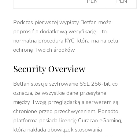
PLN
PLN
Podczas pierwszej wypłaty Betfan może
poprosić o dodatkową weryfikację – to
normalna procedura KYC, która ma na celu
ochronę Twoich środków.
Security Overview
Betfan stosuje szyfrowanie SSL 256-bit, co
oznacza, że wszystkie dane przesyłane
między Twoją przeglądarką a serwerem są
chronione przed przechwyceniem. Ponadto
platforma posiada licencję Curacao eGaming,
która nakłada obowiązek stosowania