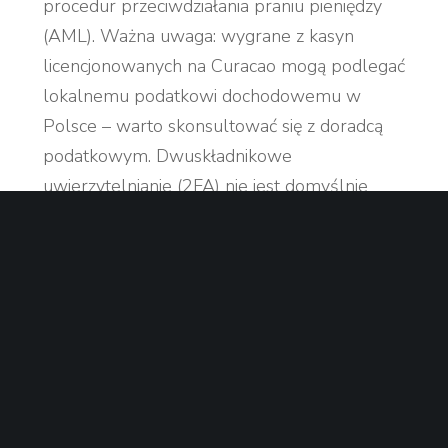
procedur przeciwdziałania praniu pieniędzy
(AML). Ważna uwaga: wygrane z kasyn
licencjonowanych na Curacao mogą podlegać
lokalnemu podatkowi dochodowemu w
Polsce – warto skonsultować się z doradcą
podatkowym. Dwuskładnikowe
uwierzytelnianie (2FA) nie jest domyślnie
włączone, ale możesz je aktywować w
ustawieniach konta, aby zwiększyć poziom
bezpieczeństwa.
Support Guide
Problem z logowaniem:
Sprawdź, czy
Caps Lock jest wyłączony. Jeśli
zapomniałeś hasła, kliknij „Zapomniałem