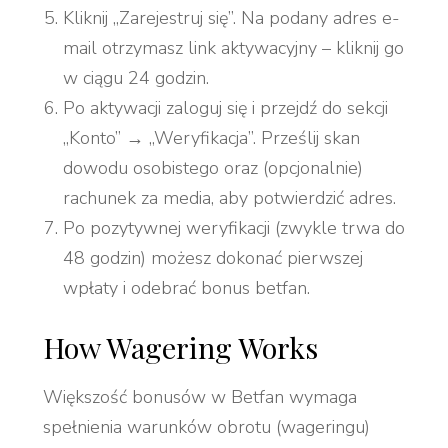
Kliknij „Zarejestruj się”. Na podany adres e-
mail otrzymasz link aktywacyjny – kliknij go
w ciągu 24 godzin.
Po aktywacji zaloguj się i przejdź do sekcji
„Konto” → „Weryfikacja”. Prześlij skan
dowodu osobistego oraz (opcjonalnie)
rachunek za media, aby potwierdzić adres.
Po pozytywnej weryfikacji (zwykle trwa do
48 godzin) możesz dokonać pierwszej
wpłaty i odebrać bonus betfan.
How Wagering Works
Większość bonusów w Betfan wymaga
spełnienia warunków obrotu (wageringu)