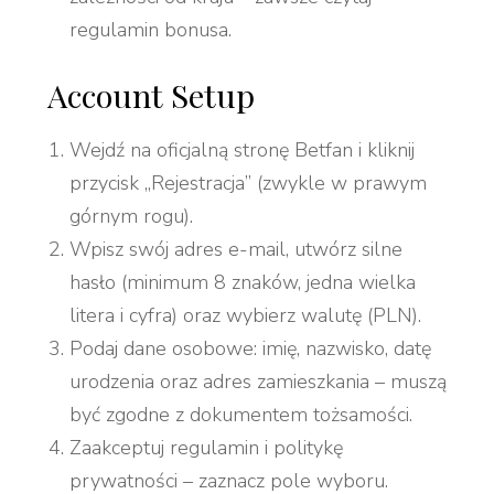
regulamin bonusa.
Account Setup
Wejdź na oficjalną stronę Betfan i kliknij
przycisk „Rejestracja” (zwykle w prawym
górnym rogu).
Wpisz swój adres e-mail, utwórz silne
hasło (minimum 8 znaków, jedna wielka
litera i cyfra) oraz wybierz walutę (PLN).
Podaj dane osobowe: imię, nazwisko, datę
urodzenia oraz adres zamieszkania – muszą
być zgodne z dokumentem tożsamości.
Zaakceptuj regulamin i politykę
prywatności – zaznacz pole wyboru.